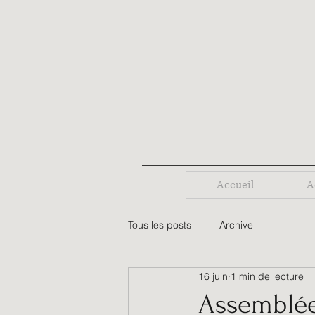
Accueil
A
Tous les posts
Archive
16 juin
1 min de lecture
Assemblée 