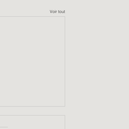
Voir tout