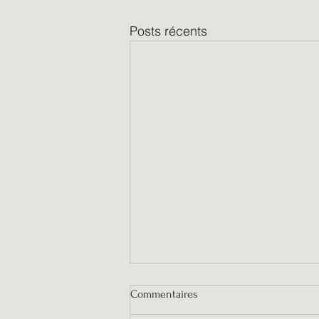
Posts récents
Commentaires