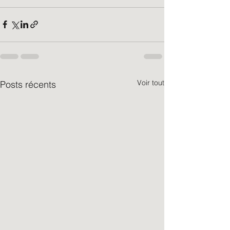
Voir tout
Posts récents