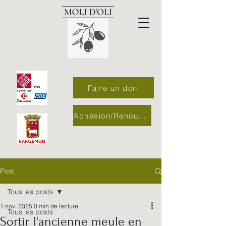
Faire un don
Adhésion/Renouvellement
Post
Tous les posts
1 nov. 2025
0 min de lecture
Tous les posts
Sortir l'ancienne meule en