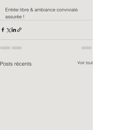
Entrée libre & ambiance conviviale 
assurée !
Voir tout
Posts récents