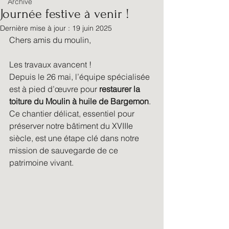
Archive
Journée festive à venir !
Dernière mise à jour :
19 juin 2025
Chers amis du moulin,
Les travaux avancent !
Depuis le 26 mai, l’équipe spécialisée 
est à pied d’œuvre pour 
restaurer la 
toiture du Moulin à huile de Bargemon
. 
Ce chantier délicat, essentiel pour 
préserver notre bâtiment du XVIIIe 
siècle, est une étape clé dans notre 
mission de sauvegarde de ce 
patrimoine vivant.