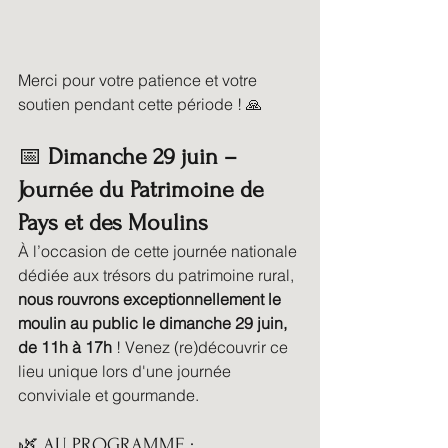
Merci pour votre patience et votre 
soutien pendant cette période ! 🙏
📅 
Dimanche 29 juin – 
Journée du Patrimoine de 
Pays et des Moulins
À l’occasion de cette journée nationale 
dédiée aux trésors du patrimoine rural, 
nous rouvrons exceptionnellement le 
moulin au public le dimanche 29 juin, 
de 11h à 17h
 ! Venez (re)découvrir ce 
lieu unique lors d'une journée 
conviviale et gourmande.
🌿 AU PROGRAMME :