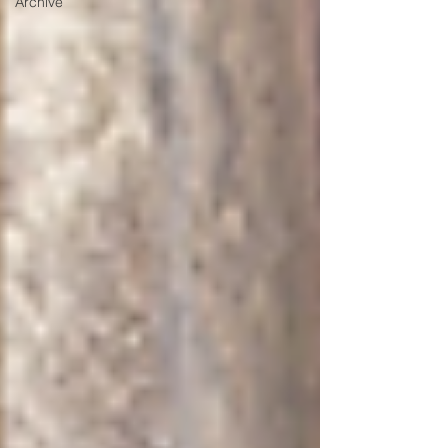
Archive