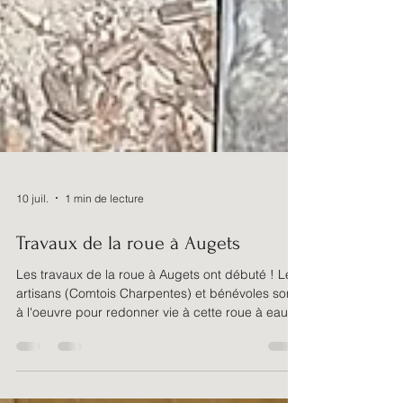
10 juil.
1 min de lecture
Travaux de la roue à Augets
Les travaux de la roue à Augets ont débuté ! Les
artisans (Comtois Charpentes) et bénévoles sont
à l'oeuvre pour redonner vie à cette roue à eau