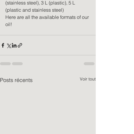
(stainless steel), 3 L (plastic), 5 L 
(plastic and stainless steel)
Here are all the available formats of our 
oil!
Voir tout
Posts récents