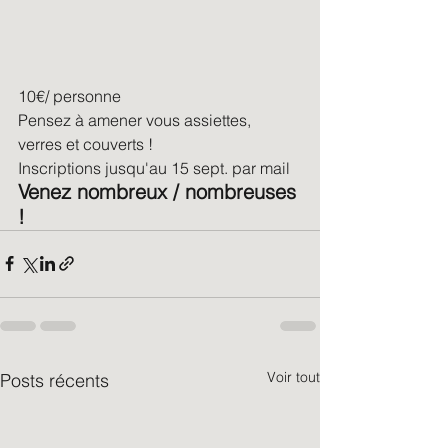
10€/ personne
Pensez à amener vous assiettes, 
verres et couverts !
Inscriptions jusqu'au 15 sept. par mail 
Venez nombreux / nombreuses 
!
Voir tout
Posts récents