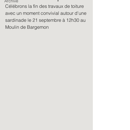
Archive
Célébrons la fin des travaux de toiture 
avec un moment convivial autour d'une 
sardinade le 21 septembre à 12h30 au 
Moulin de Bargemon